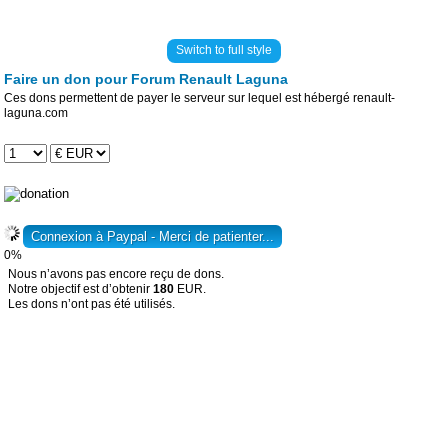
Switch to full style
Faire un don pour Forum Renault Laguna
Ces dons permettent de payer le serveur sur lequel est hébergé renault-
laguna.com
0%
Nous n’avons pas encore reçu de dons.
Notre objectif est d’obtenir
180
EUR.
Les dons n’ont pas été utilisés.