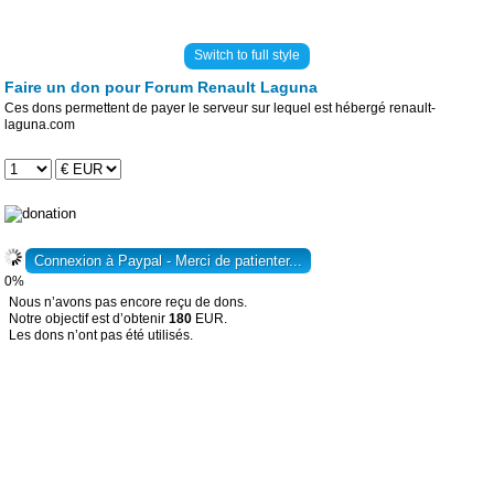
Switch to full style
Faire un don pour Forum Renault Laguna
Ces dons permettent de payer le serveur sur lequel est hébergé renault-
laguna.com
0%
Nous n’avons pas encore reçu de dons.
Notre objectif est d’obtenir
180
EUR.
Les dons n’ont pas été utilisés.