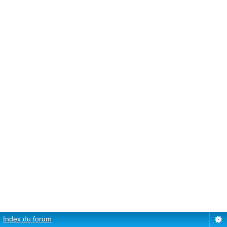
Index du forum