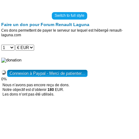
Switch to full style
Faire un don pour Forum Renault Laguna
Ces dons permettent de payer le serveur sur lequel est hébergé renault-
laguna.com
0%
Nous n’avons pas encore reçu de dons.
Notre objectif est d’obtenir
180
EUR.
Les dons n’ont pas été utilisés.