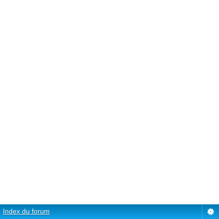
Index du forum