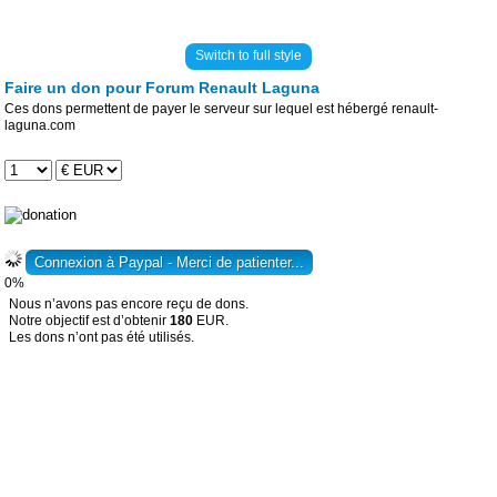
Switch to full style
Faire un don pour Forum Renault Laguna
Ces dons permettent de payer le serveur sur lequel est hébergé renault-
laguna.com
0%
Nous n’avons pas encore reçu de dons.
Notre objectif est d’obtenir
180
EUR.
Les dons n’ont pas été utilisés.