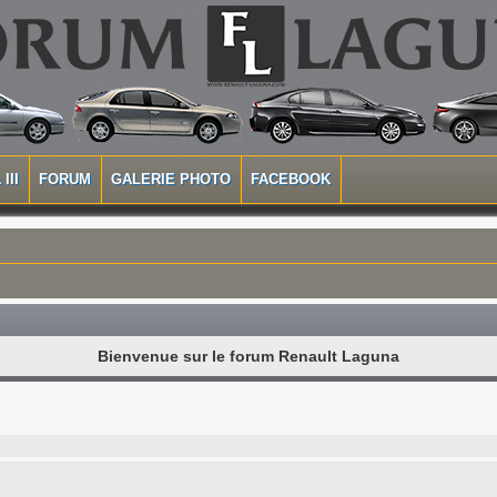
III
FORUM
GALERIE PHOTO
FACEBOOK
Bienvenue sur le forum Renault Laguna