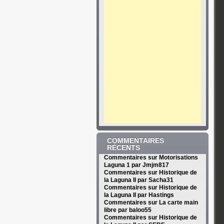
COMMENTAIRES
RÉCENTS
Commentaires sur Motorisations
Laguna 1 par Jmjm817
Commentaires sur Historique de
la Laguna II par Sacha31
Commentaires sur Historique de
la Laguna II par Hastings
Commentaires sur La carte main
libre par baloo55
Commentaires sur Historique de