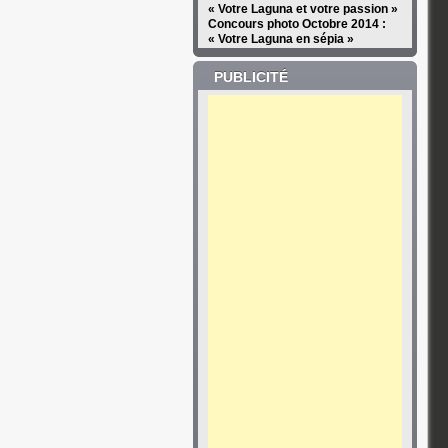
« Votre Laguna et votre passion »
Concours photo Octobre 2014 :
« Votre Laguna en sépia »
PUBLICITÉ