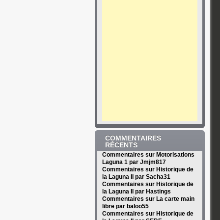
COMMENTAIRES
RÉCENTS
Commentaires sur Motorisations
Laguna 1 par Jmjm817
Commentaires sur Historique de
la Laguna II par Sacha31
Commentaires sur Historique de
la Laguna II par Hastings
Commentaires sur La carte main
libre par baloo55
Commentaires sur Historique de