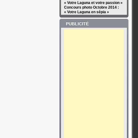
« Votre Laguna et votre passion »
Concours photo Octobre 2014 :
« Votre Laguna en sépia »
PUBLICITÉ