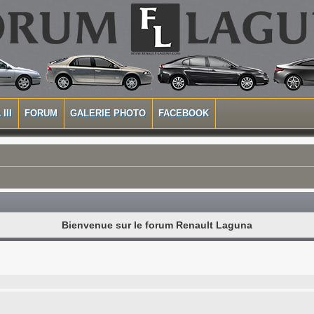
III
FORUM
GALERIE PHOTO
FACEBOOK
Bienvenue sur le forum Renault Laguna