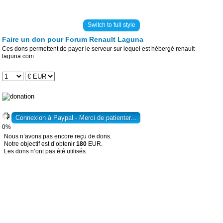
Switch to full style
Faire un don pour Forum Renault Laguna
Ces dons permettent de payer le serveur sur lequel est hébergé renault-
laguna.com
0%
Nous n’avons pas encore reçu de dons.
Notre objectif est d’obtenir
180
EUR.
Les dons n’ont pas été utilisés.