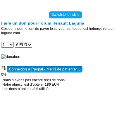
Switch to full style
Faire un don pour Forum Renault Laguna
Ces dons permettent de payer le serveur sur lequel est hébergé renault-
laguna.com
0%
Nous n’avons pas encore reçu de dons.
Notre objectif est d’obtenir
180
EUR.
Les dons n’ont pas été utilisés.