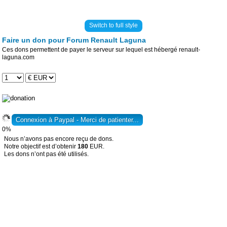
Switch to full style
Faire un don pour Forum Renault Laguna
Ces dons permettent de payer le serveur sur lequel est hébergé renault-
laguna.com
0%
Nous n’avons pas encore reçu de dons.
Notre objectif est d’obtenir
180
EUR.
Les dons n’ont pas été utilisés.