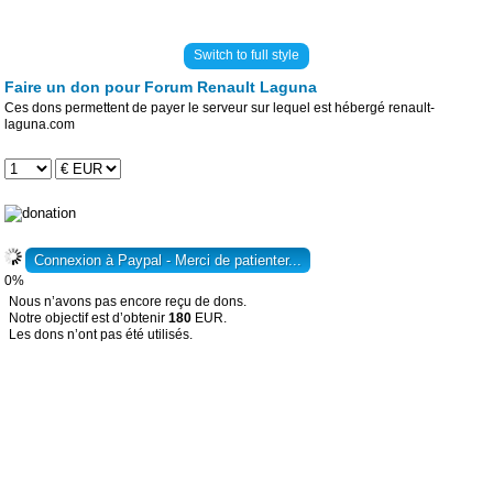
Switch to full style
Faire un don pour Forum Renault Laguna
Ces dons permettent de payer le serveur sur lequel est hébergé renault-
laguna.com
0%
Nous n’avons pas encore reçu de dons.
Notre objectif est d’obtenir
180
EUR.
Les dons n’ont pas été utilisés.