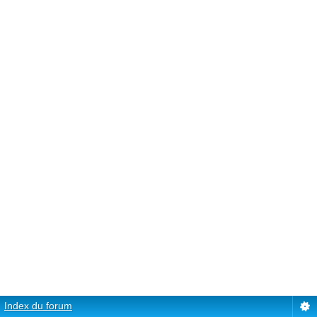
Index du forum