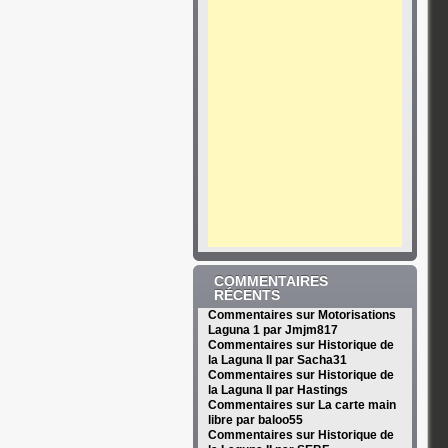
COMMENTAIRES
RÉCENTS
Commentaires sur Motorisations
Laguna 1 par Jmjm817
Commentaires sur Historique de
la Laguna II par Sacha31
Commentaires sur Historique de
la Laguna II par Hastings
Commentaires sur La carte main
libre par baloo55
Commentaires sur Historique de