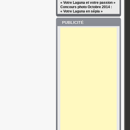
« Votre Laguna et votre passion »
Concours photo Octobre 2014 :
« Votre Laguna en sépia »
PUBLICITÉ