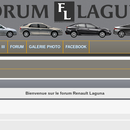
III
FORUM
GALERIE PHOTO
FACEBOOK
Bienvenue sur le forum Renault Laguna