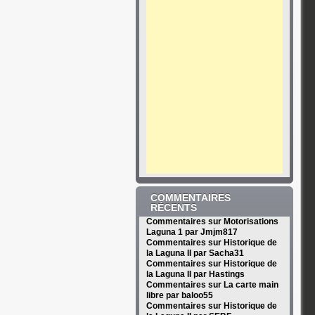
COMMENTAIRES
RÉCENTS
Commentaires sur Motorisations
Laguna 1 par Jmjm817
Commentaires sur Historique de
la Laguna II par Sacha31
Commentaires sur Historique de
la Laguna II par Hastings
Commentaires sur La carte main
libre par baloo55
Commentaires sur Historique de