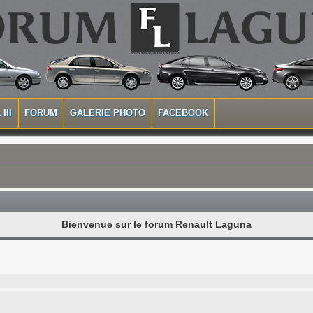
III
FORUM
GALERIE PHOTO
FACEBOOK
Bienvenue sur le forum Renault Laguna