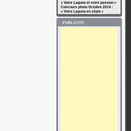
« Votre Laguna et votre passion »
Concours photo Octobre 2014 :
« Votre Laguna en sépia »
PUBLICITÉ