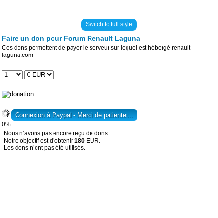
Switch to full style
Faire un don pour Forum Renault Laguna
Ces dons permettent de payer le serveur sur lequel est hébergé renault-
laguna.com
0%
Nous n’avons pas encore reçu de dons.
Notre objectif est d’obtenir
180
EUR.
Les dons n’ont pas été utilisés.