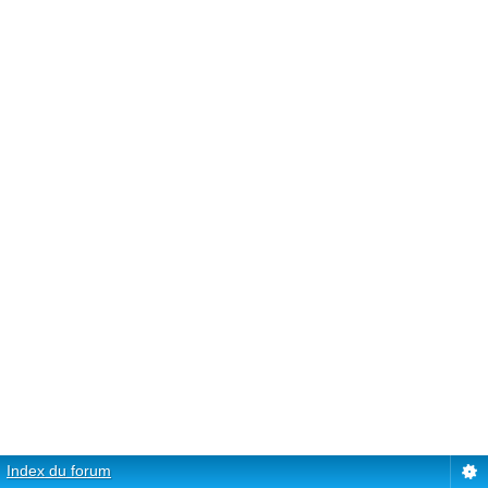
Index du forum