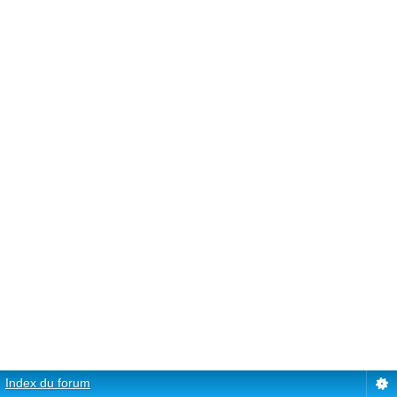
Index du forum