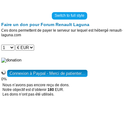
Switch to full style
Faire un don pour Forum Renault Laguna
Ces dons permettent de payer le serveur sur lequel est hébergé renault-
laguna.com
0%
Nous n’avons pas encore reçu de dons.
Notre objectif est d’obtenir
180
EUR.
Les dons n’ont pas été utilisés.