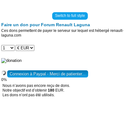
Switch to full style
Faire un don pour Forum Renault Laguna
Ces dons permettent de payer le serveur sur lequel est hébergé renault-
laguna.com
0%
Nous n’avons pas encore reçu de dons.
Notre objectif est d’obtenir
180
EUR.
Les dons n’ont pas été utilisés.