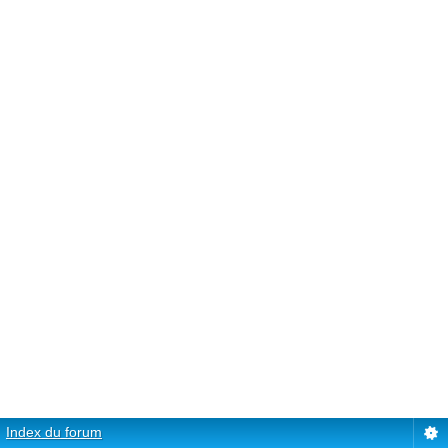
Index du forum