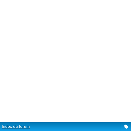
Index du forum