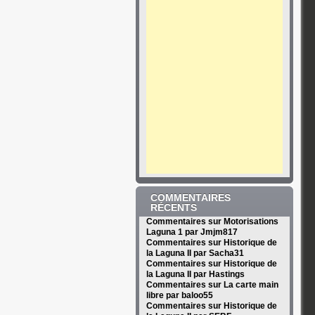
COMMENTAIRES
RÉCENTS
Commentaires sur Motorisations
Laguna 1 par Jmjm817
Commentaires sur Historique de
la Laguna II par Sacha31
Commentaires sur Historique de
la Laguna II par Hastings
Commentaires sur La carte main
libre par baloo55
Commentaires sur Historique de