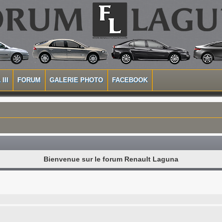
III
FORUM
GALERIE PHOTO
FACEBOOK
Bienvenue sur le forum Renault Laguna