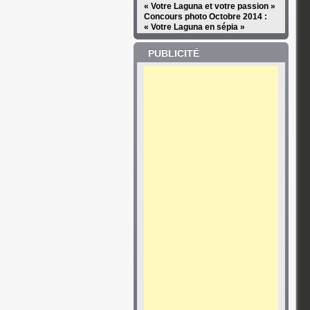
« Votre Laguna et votre passion »
Concours photo Octobre 2014 :
« Votre Laguna en sépia »
PUBLICITÉ