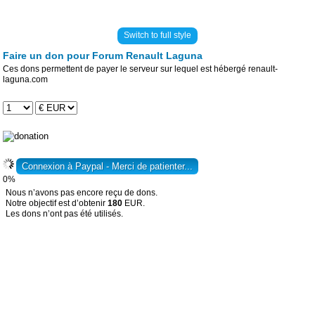
Switch to full style
Faire un don pour Forum Renault Laguna
Ces dons permettent de payer le serveur sur lequel est hébergé renault-
laguna.com
0%
Nous n’avons pas encore reçu de dons.
Notre objectif est d’obtenir
180
EUR.
Les dons n’ont pas été utilisés.