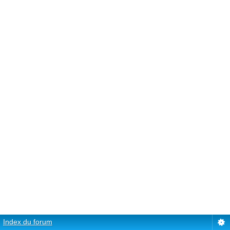
Index du forum