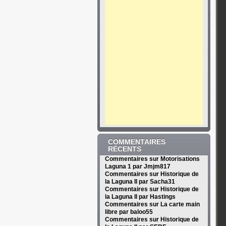
COMMENTAIRES
RÉCENTS
Commentaires sur Motorisations
Laguna 1 par Jmjm817
Commentaires sur Historique de
la Laguna II par Sacha31
Commentaires sur Historique de
la Laguna II par Hastings
Commentaires sur La carte main
libre par baloo55
Commentaires sur Historique de