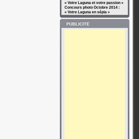
« Votre Laguna et votre passion »
Concours photo Octobre 2014 :
« Votre Laguna en sépia »
PUBLICITÉ