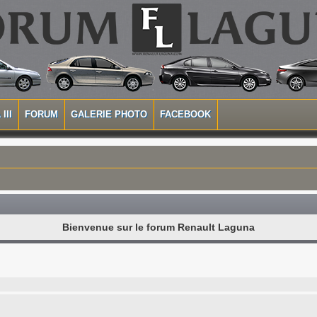
III
FORUM
GALERIE PHOTO
FACEBOOK
Bienvenue sur le forum Renault Laguna