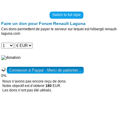
Switch to full style
Faire un don pour Forum Renault Laguna
Ces dons permettent de payer le serveur sur lequel est hébergé renault-
laguna.com
0%
Nous n’avons pas encore reçu de dons.
Notre objectif est d’obtenir
180
EUR.
Les dons n’ont pas été utilisés.