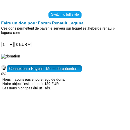
Switch to full style
Faire un don pour Forum Renault Laguna
Ces dons permettent de payer le serveur sur lequel est hébergé renault-
laguna.com
0%
Nous n’avons pas encore reçu de dons.
Notre objectif est d’obtenir
180
EUR.
Les dons n’ont pas été utilisés.