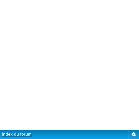
Index du forum