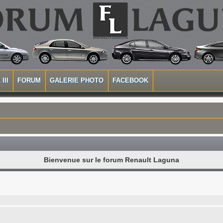
III
FORUM
GALERIE PHOTO
FACEBOOK
Bienvenue sur le forum Renault Laguna