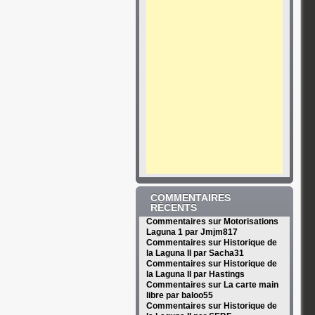
COMMENTAIRES
RÉCENTS
Commentaires sur Motorisations
Laguna 1 par Jmjm817
Commentaires sur Historique de
la Laguna II par Sacha31
Commentaires sur Historique de
la Laguna II par Hastings
Commentaires sur La carte main
libre par baloo55
Commentaires sur Historique de