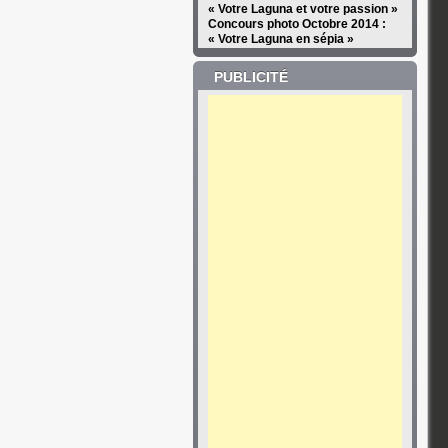
« Votre Laguna et votre passion »
Concours photo Octobre 2014 :
« Votre Laguna en sépia »
PUBLICITÉ