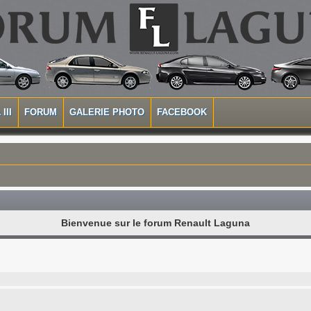
III
FORUM
GALERIE PHOTO
FACEBOOK
Bienvenue sur le forum Renault Laguna