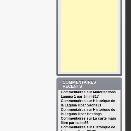
COMMENTAIRES
RÉCENTS
Commentaires sur Motorisations
Laguna 1 par Jmjm817
Commentaires sur Historique de
la Laguna II par Sacha31
Commentaires sur Historique de
la Laguna II par Hastings
Commentaires sur La carte main
libre par baloo55
Commentaires sur Historique de