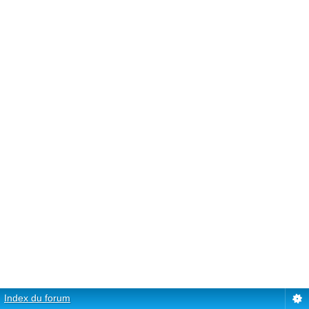
Index du forum