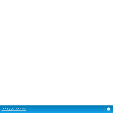
Index du forum