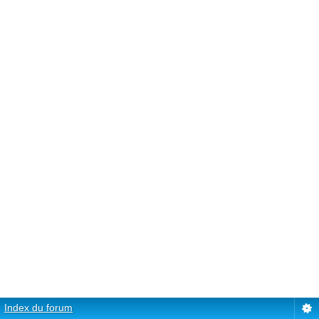
Index du forum