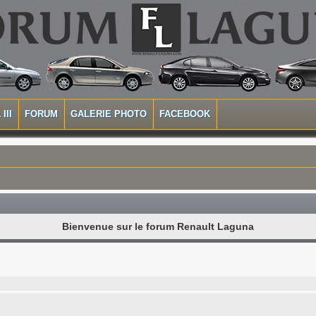
III
FORUM
GALERIE PHOTO
FACEBOOK
Bienvenue sur le forum Renault Laguna