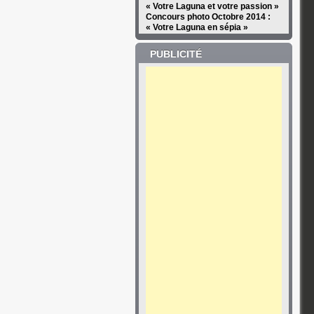
« Votre Laguna et votre passion »
Concours photo Octobre 2014 :
« Votre Laguna en sépia »
PUBLICITÉ