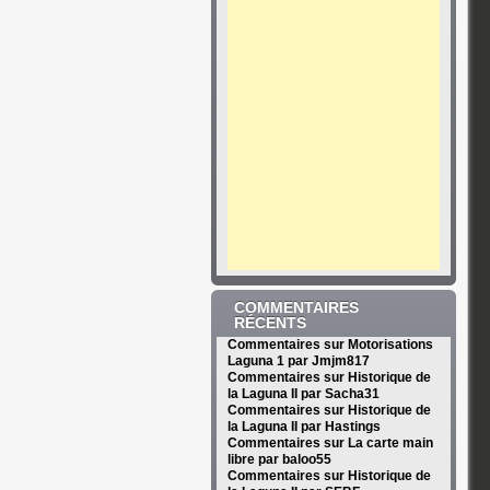
COMMENTAIRES
RÉCENTS
Commentaires sur Motorisations
Laguna 1 par Jmjm817
Commentaires sur Historique de
la Laguna II par Sacha31
Commentaires sur Historique de
la Laguna II par Hastings
Commentaires sur La carte main
libre par baloo55
Commentaires sur Historique de