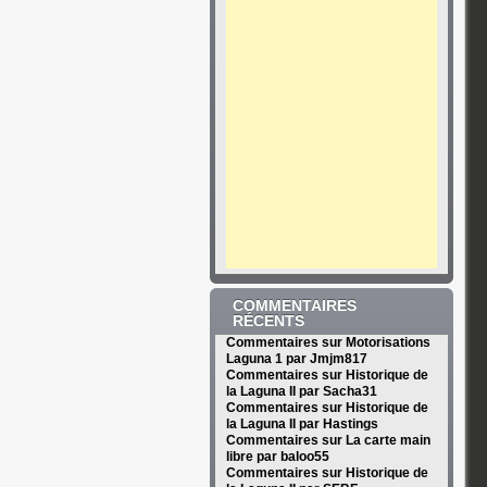
COMMENTAIRES
RÉCENTS
Commentaires sur Motorisations
Laguna 1 par Jmjm817
Commentaires sur Historique de
la Laguna II par Sacha31
Commentaires sur Historique de
la Laguna II par Hastings
Commentaires sur La carte main
libre par baloo55
Commentaires sur Historique de