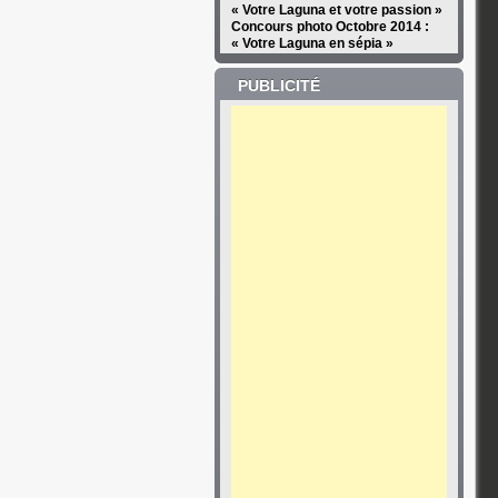
« Votre Laguna et votre passion »
Concours photo Octobre 2014 :
« Votre Laguna en sépia »
PUBLICITÉ