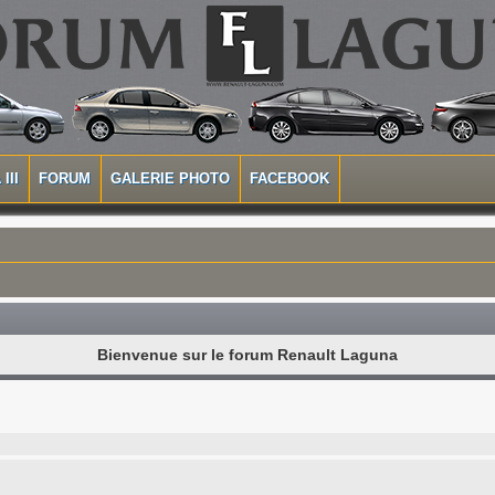
III
FORUM
GALERIE PHOTO
FACEBOOK
Bienvenue sur le forum Renault Laguna