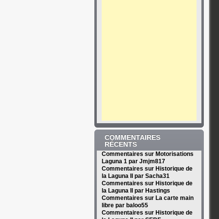
COMMENTAIRES
RÉCENTS
Commentaires sur Motorisations
Laguna 1 par Jmjm817
Commentaires sur Historique de
la Laguna II par Sacha31
Commentaires sur Historique de
la Laguna II par Hastings
Commentaires sur La carte main
libre par baloo55
Commentaires sur Historique de