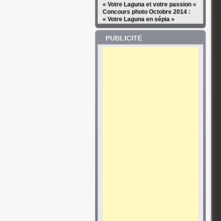
« Votre Laguna et votre passion »
Concours photo Octobre 2014 :
« Votre Laguna en sépia »
PUBLICITÉ