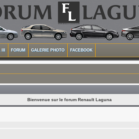
III
FORUM
GALERIE PHOTO
FACEBOOK
Bienvenue sur le forum Renault Laguna