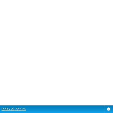
Index du forum