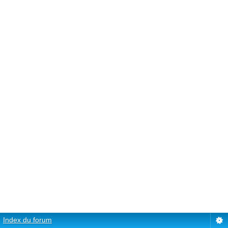
Index du forum