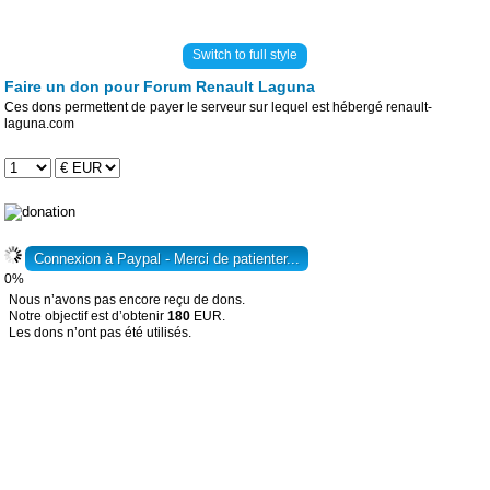
Switch to full style
Faire un don pour Forum Renault Laguna
Ces dons permettent de payer le serveur sur lequel est hébergé renault-
laguna.com
0%
Nous n’avons pas encore reçu de dons.
Notre objectif est d’obtenir
180
EUR.
Les dons n’ont pas été utilisés.