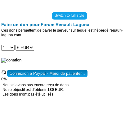
Switch to full style
Faire un don pour Forum Renault Laguna
Ces dons permettent de payer le serveur sur lequel est hébergé renault-
laguna.com
0%
Nous n’avons pas encore reçu de dons.
Notre objectif est d’obtenir
180
EUR.
Les dons n’ont pas été utilisés.