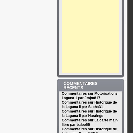
COMMENTAIRES
RÉCENTS
Commentaires sur Motorisations
Laguna 1 par Jmjm817
Commentaires sur Historique de
la Laguna II par Sacha31
Commentaires sur Historique de
la Laguna II par Hastings
Commentaires sur La carte main
libre par baloo55
Commentaires sur Historique de