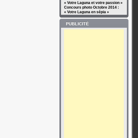
« Votre Laguna et votre passion »
Concours photo Octobre 2014 :
« Votre Laguna en sépia »
PUBLICITÉ