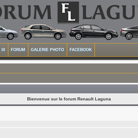
III
FORUM
GALERIE PHOTO
FACEBOOK
Bienvenue sur le forum Renault Laguna