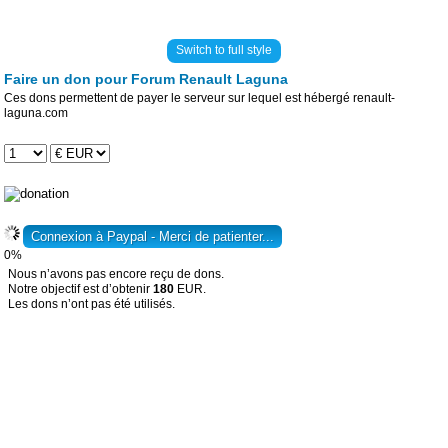
Switch to full style
Faire un don pour Forum Renault Laguna
Ces dons permettent de payer le serveur sur lequel est hébergé renault-
laguna.com
0%
Nous n’avons pas encore reçu de dons.
Notre objectif est d’obtenir
180
EUR.
Les dons n’ont pas été utilisés.