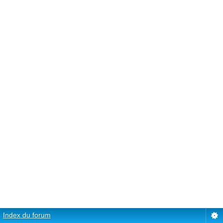
Index du forum