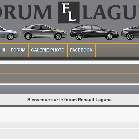
III
FORUM
GALERIE PHOTO
FACEBOOK
Bienvenue sur le forum Renault Laguna