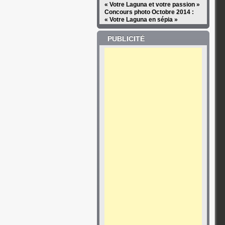
« Votre Laguna et votre passion »
Concours photo Octobre 2014 :
« Votre Laguna en sépia »
PUBLICITÉ