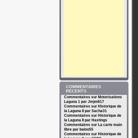
COMMENTAIRES
RÉCENTS
Commentaires sur Motorisations
Laguna 1 par Jmjm817
Commentaires sur Historique de
la Laguna II par Sacha31
Commentaires sur Historique de
la Laguna II par Hastings
Commentaires sur La carte main
libre par baloo55
Commentaires sur Historique de