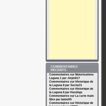
COMMENTAIRES
RÉCENTS
Commentaires sur Motorisations
Laguna 1 par Jmjm817
Commentaires sur Historique de
la Laguna II par Sacha31
Commentaires sur Historique de
la Laguna II par Hastings
Commentaires sur La carte main
libre par baloo55
Commentaires sur Historique de