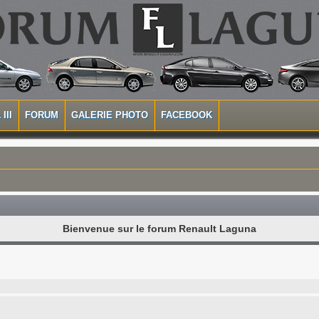
III
FORUM
GALERIE PHOTO
FACEBOOK
Bienvenue sur le forum Renault Laguna