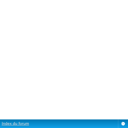
Index du forum