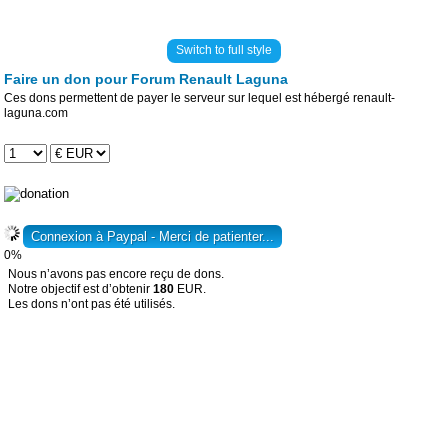
Switch to full style
Faire un don pour Forum Renault Laguna
Ces dons permettent de payer le serveur sur lequel est hébergé renault-
laguna.com
0%
Nous n’avons pas encore reçu de dons.
Notre objectif est d’obtenir
180
EUR.
Les dons n’ont pas été utilisés.