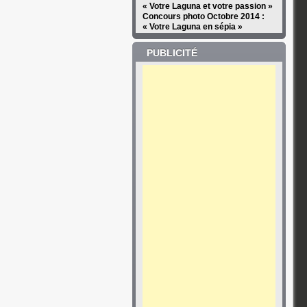
« Votre Laguna et votre passion »
Concours photo Octobre 2014 :
« Votre Laguna en sépia »
PUBLICITÉ