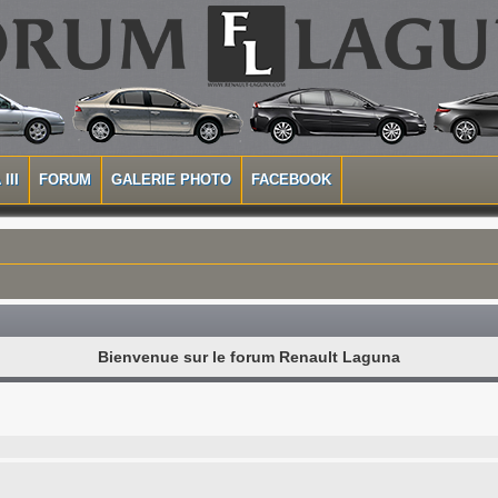
III
FORUM
GALERIE PHOTO
FACEBOOK
Bienvenue sur le forum Renault Laguna