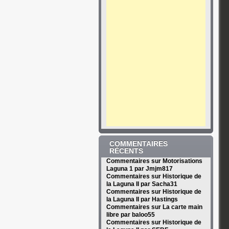
COMMENTAIRES
RÉCENTS
Commentaires sur Motorisations
Laguna 1 par Jmjm817
Commentaires sur Historique de
la Laguna II par Sacha31
Commentaires sur Historique de
la Laguna II par Hastings
Commentaires sur La carte main
libre par baloo55
Commentaires sur Historique de