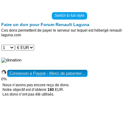
Switch to full style
Faire un don pour Forum Renault Laguna
Ces dons permettent de payer le serveur sur lequel est hébergé renault-
laguna.com
0%
Nous n’avons pas encore reçu de dons.
Notre objectif est d’obtenir
180
EUR.
Les dons n’ont pas été utilisés.